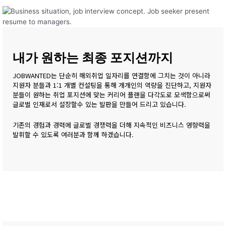
내가 원하는 최종 포지션까지
JOBWANTED는 단순히 해외취업 일자리를 연결함에 그치는 것이 아니라
지원자 분들과 1:1 개별 컨설팅을 통해 개개인의 역량을 진단하고, 지원자
분들이 원하는 취업 포지션에 맞는 커리어 플랜을 다각도로 모색함으로써
글로벌 인재로서 설장할수 있는 발판을 만들어 드리고 있습니다.
기존의 경험과 경력에 글로벌 경쟁력을 더해 지속적인 비즈니스 영향력을
발휘할 수 있도록 여러분과 함께 하겠습니다.