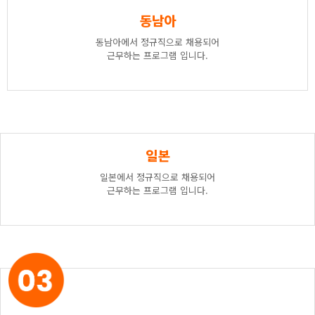
동남아
동남아에서 정규직으로 채용되어
근무하는 프로그램 입니다.
일본
일본에서 정규직으로 채용되어
근무하는 프로그램 입니다.