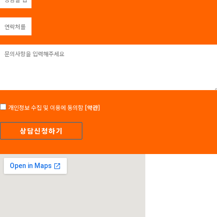
개인정보 수집 및 이용에 동의함
[약관]
상담신청하기