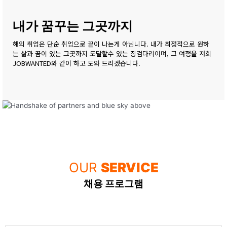
내가 꿈꾸는 그곳까지
해외 취업은 단순 취업으로 끝이 나는게 아님니다. 내가 최정적으로 원하
는 삶과 꿈이 있는 그곳까지 도달할수 있는 징검다리이며, 그 여정을 저희
JOBWANTED와 같이 하고 도와 드리겠습니다.
OUR
SERVICE
채용 프로그램