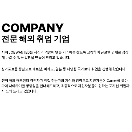
COMPANY
전문 해외 취업 기업
저희 JOBWANTED는 자신의 역량에 맞는 커리어를 찾도록 코칭하여 글로벌 인재로 성장
해 나갈 수 있는 발판을 만들어 드리고 있습니다.
싱가포르를 중심으로 베트남, 마카오, 일본 등 다양한 국가로의 취업을 진행해 왔습니다.
전직 해외 해드헌터 경력자가 직접 전문가의 지식과 경력으로 지원자분이 Career를 쌓아
가며 나아가야할 방향성을 안내해드리고, 최종적으로 지원자분들이 원하는 포지션 취업까
지 도와 드리고 있습니다.